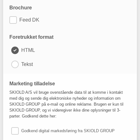
Brochure
Feed DK
Foretrukket format
HTML
Tekst
Marketing tilladelse
SKIOLD A/S vil bruge ovenstående data til at komme i kontakt
med dig og sende dig elektroniske nyheder og information om
SKIOLD GROUP på e-mail og online reklame. Brugen er kun til
SKIOLD GROUP, og vi videregiver ikke dine oplysninger til 3-
parter. Godkend dette her:
Godkend digital markedsføring fra SKIOLD GROUP